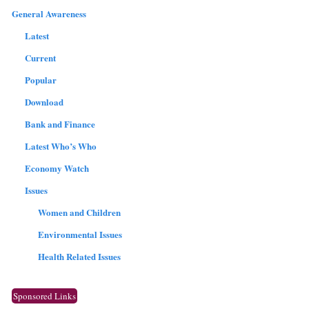
General Awareness
Latest
Current
Popular
Download
Bank and Finance
Latest Who’s Who
Economy Watch
Issues
Women and Children
Environmental Issues
Health Related Issues
Sponsored Links