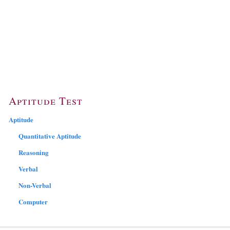
Aptitude Test
Aptitude
Quantitative Aptitude
Reasoning
Verbal
Non-Verbal
Computer