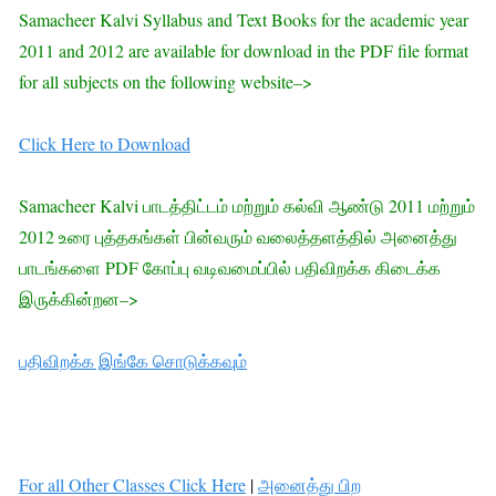
Samacheer Kalvi Syllabus and Text Books for the academic year
2011 and 2012 are available for download in the PDF file format
for all subjects on the following website–>
Click Here to Download
Samacheer Kalvi பாடத்திட்டம் மற்றும் கல்வி ஆண்டு 2011 மற்றும்
2012 உரை புத்தகங்கள் பின்வரும் வலைத்தளத்தில் அனைத்து
பாடங்களை PDF கோப்பு வடிவமைப்பில் பதிவிறக்க கிடைக்க
இருக்கின்றன–>
பதிவிறக்க இங்கே சொடுக்கவும்
For all Other Classes Click Here
|
அனைத்து பிற