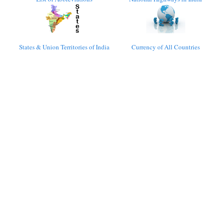
States & Union Territories of India
Currency of All Countries