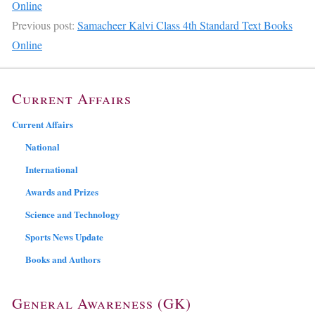
Online
Previous post:
Samacheer Kalvi Class 4th Standard Text Books
Online
Current Affairs
Current Affairs
National
International
Awards and Prizes
Science and Technology
Sports News Update
Books and Authors
General Awareness (GK)