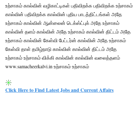
உற்சாகம் கால்வின் வழிகாட்டிகள் பதிவிறக்க பதிவிறக்க உற்சாகம்
கால்வின் பதிவிறக்க கால்வின் புதிய பாடத்திட்டங்கள் அதே
உற்சாகம் கால்வின் ஆன்லைன் டெக்ஸ்ட்புக் அதே உற்சாகம்
கால்வின் தளம் கால்வின் அதே உற்சாகம் கால்வின் திட்டம் அதே
உற்சாகம் கால்வின் கேள்வி பேட்டர்ன் கால்வின் அதே உற்சாகம்
கேள்வி தாள் தமிழ்நாடு கால்வின் கால்வின் திட்டம் அதே
உற்சாகம் உற்சாகம் விக்கி கால்வின் கால்வின் வலைத்தளம்
www.samacheerkalvi.in உற்சாகம் உற்சாகம்
Click Here to Find Latest Jobs and Current Affairs