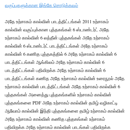
வகுப்புகளுக்கான இங்கே சொடுக்கவும்
அதே உற்சாகம் கால்வின் பாடத்திட்டங்கள் 2011 உற்சாகம்
கால்வின் வகுப்புக்கான புத்தகங்கள் 6 ஸ்டாண்டர்ட் அதே
உற்சாகம் கால்வின் 6 லத்தீன் புத்தகங்கள் அதே உற்சாகம்
கால்வின் 6 ஸ்டாண்டர்ட் பாடத்திட்டங்கள் அதே உற்சாகம்
கால்வின் 6 கணித புத்தகத்தில் 6 அதே உற்சாகம் கால்வின் 6
பாடத்திட்டங்கள் ஆங்கிலம் அதே உற்சாகம் கால்வின் 6
பாடத்திட்டங்கள் பதிவிறக்க அதே உற்சாகம் கால்வின் 6
பாடத்திட்டங்கள் கணித அதே உற்சாகம் கால்வின் உரைநூல் அதே
உற்சாகம் கால்வின் பாடத்திட்டங்கள் அதே உற்சாகம் கால்வின் 6
புத்தகங்கள் அனைத்து புத்தகங்களில் உற்சாகம் கால்வின்
புத்தகங்களை PDF அதே உற்சாகம் கால்வின் தமிழ் வழிகாட்டி
ஆவோம் கால்வின் இந்தி புத்தகங்களை தமிழ் உற்சாகம் கால்வின்
அதே உற்சாகம் கால்வின் கணித புத்தகங்கள் உற்சாகம்
பதிவிறக்க அதே உற்சாகம் கால்வின் பாடங்கள் பதிவிறக்க