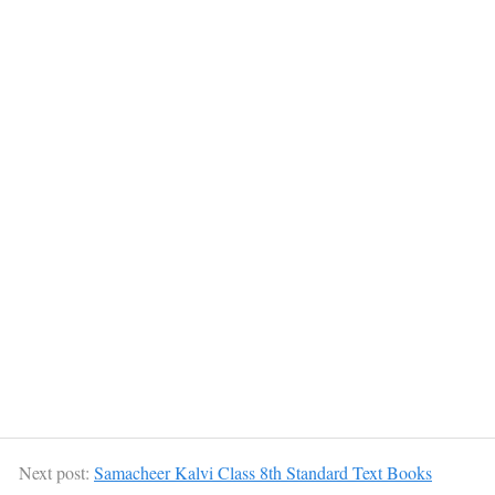
Next post:
Samacheer Kalvi Class 8th Standard Text Books