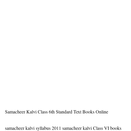
Samacheer Kalvi Class 6th Standard Text Books Online
samacheer kalvi syllabus 2011 samacheer kalvi Class VI books